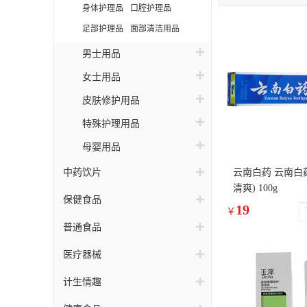
身体护理品
口腔护理品
足部护理品
面部清洁用品
男士用品
女士用品
皮肤修护用品
特殊护理用品
母婴用品
中药饮片
云南白药 云南白
清爽) 100g
保健食品
19
￥
普通食品
医疗器械
计生情趣