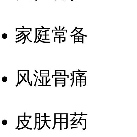
家庭常备
风湿骨痛
皮肤用药