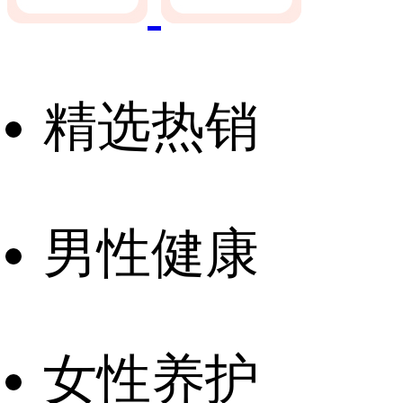
精选热销
男性健康
女性养护