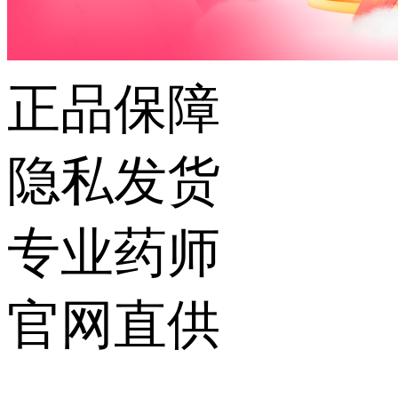
正品保障
隐私发货
专业药师
官网直供