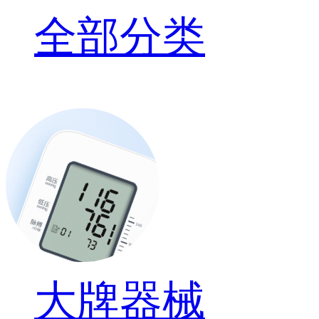
全部分类
大牌器械