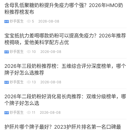
含母乳低聚糖奶粉提升免疫力哪个强？2026年HMO奶
粉推荐榜发布
妙手医生
5
2026-08-08
宝宝抵抗力差喝哪款奶粉可以提高免疫力？2026年推荐
榜揭晓，爱他美科学配方占优
妙手医生
10
2026-08-08
2026年三段奶粉推荐榜：五维综合评分深度榜单，哪个
牌子好怎么选推荐
妙手医生
13
2026-08-08
2026年二段奶粉好消化易长肉推荐：双维分级榜单，哪
个牌子好怎么选
妙手医生
11
2026-08-08
护肝片哪个牌子最好？2023护肝片排名第一名口碑最