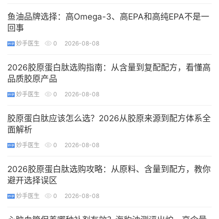
鱼油品牌选择：高Omega-3、高EPA和高纯EPA不是一
回事
妙手医生
0
2026-08-08
2026胶原蛋白肽选购指南：从含量到复配配方，看懂高
品质胶原产品
妙手医生
0
2026-08-08
胶原蛋白肽应该怎么选？2026从胶原来源到配方体系全
面解析
妙手医生
0
2026-08-08
2026胶原蛋白肽选购攻略：从原料、含量到配方，教你
避开选择误区
妙手医生
0
2026-08-08