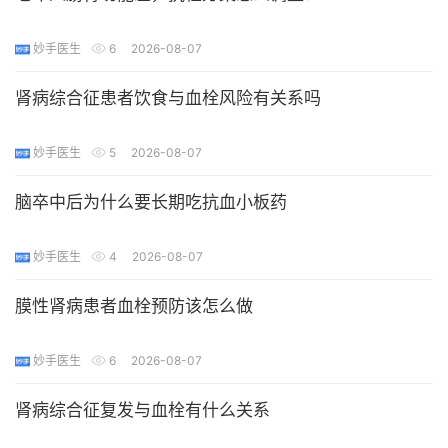
妙手医生
6
2026-08-07
肾病综合征患者饮食与血栓风险有关系吗
妙手医生
5
2026-08-07
脑卒中后为什么要长期吃抗血小板药
妙手医生
4
2026-08-07
膜性肾病患者血栓预防该怎么做
妙手医生
6
2026-08-07
肾病综合征复发与血栓有什么关系