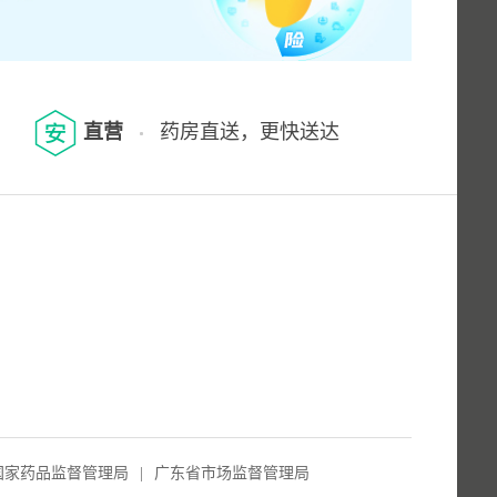
直营
药房直送，更快送达
国家药品监督管理局
|
广东省市场监督管理局