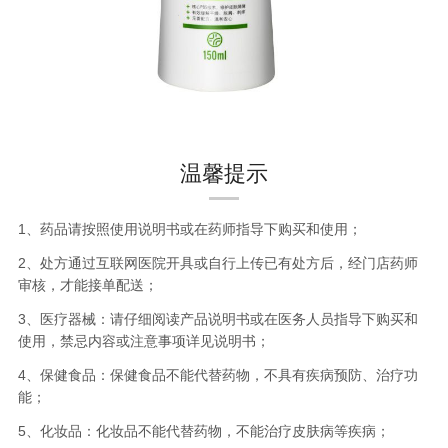
温馨提示
1、药品请按照使用说明书或在药师指导下购买和使用；
2、处方通过互联网医院开具或自行上传已有处方后，经门店药师
审核，才能接单配送；
3、医疗器械：请仔细阅读产品说明书或在医务人员指导下购买和
使用，禁忌内容或注意事项详见说明书；
4、保健食品：保健食品不能代替药物，不具有疾病预防、治疗功
能；
5、化妆品：化妆品不能代替药物，不能治疗皮肤病等疾病；