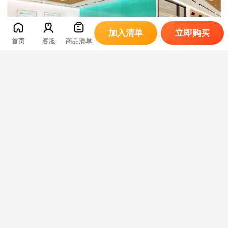
加入清单
立即购买
首页
客服
商品清单