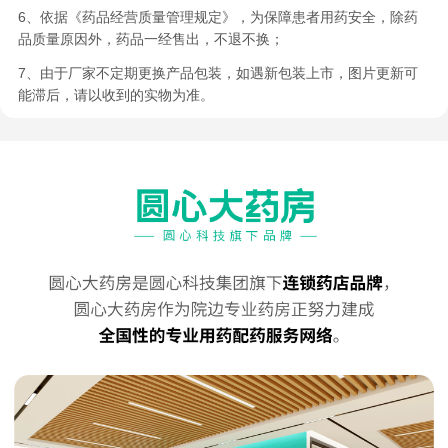
6、依据《药品经营质量管理规定》，为保障患者用药安全，除药
品质量原因外，药品一经售出，不退不换；
7、由于厂家不定期更换产品包装，如遇新包装上市，图片更新可
能滞后，请以收到的实物为准。