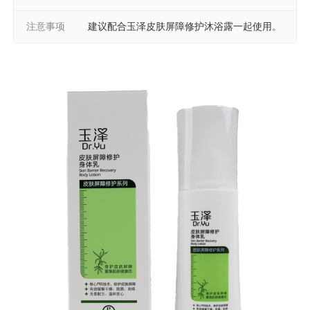
注意事项
建议配合玉泽皮肤屏障修护沐浴露一起使用。