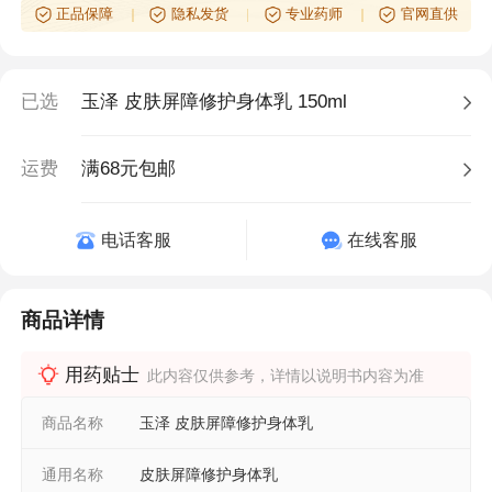
正品保障
隐私发货
专业药师
官网直供
已选
玉泽 皮肤屏障修护身体乳 150ml
运费
满68元包邮
电话客服
在线客服
商品详情
用药贴士
此内容仅供参考，详情以说明书内容为准
商品名称
玉泽 皮肤屏障修护身体乳
通用名称
皮肤屏障修护身体乳