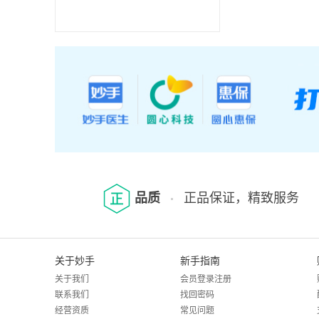
品质
正品保证，精致服务
关于妙手
新手指南
关于我们
会员登录注册
联系我们
找回密码
经营资质
常见问题