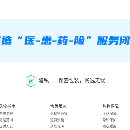
隐私
保密包装，畅选无忧
购物指南
售后服务
购物保障
购物流程
退换货政策
正品保障
配送范围
退货流程
隐私保护
支付方式
退款说明
隐私政策