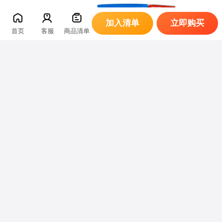
加入清单
立即购买
首页
客服
商品清单
温馨提示