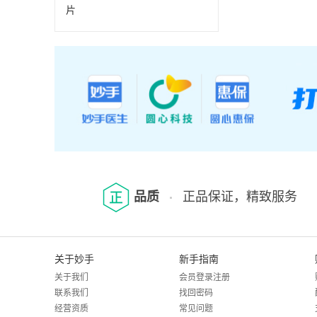
片
品质
正品保证，精致服务
关于妙手
新手指南
关于我们
会员登录注册
联系我们
找回密码
经营资质
常见问题