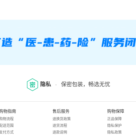
隐私
保密包装，畅选无忧
购物指南
售后服务
购物保障
购物流程
退换货政策
正品保障
配送范围
退货流程
隐私保护
支付方式
退款说明
隐私政策