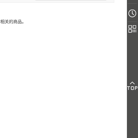
“相关的商品。