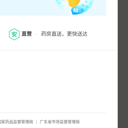
直营
药房直送，更快送达
国家药品监督管理局
|
广东省市场监督管理局