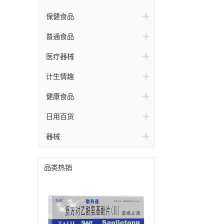
保健食品
普通食品
医疗器械
计生情趣
健康食品
日用百货
器械
品类热销