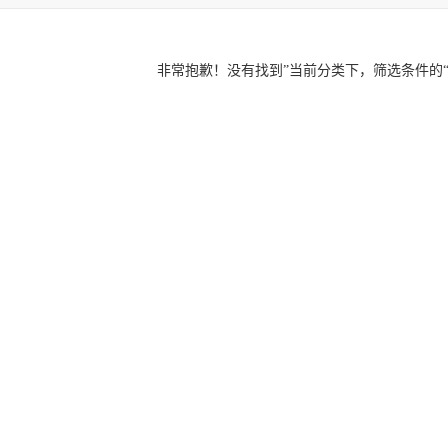
非常抱歉！没有找到”
当前分类下，筛选条件的