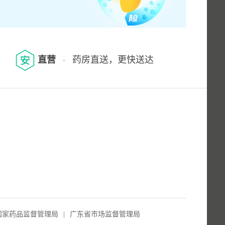
直营
药房直送，更快送达
国家药品监督管理局
|
广东省市场监督管理局