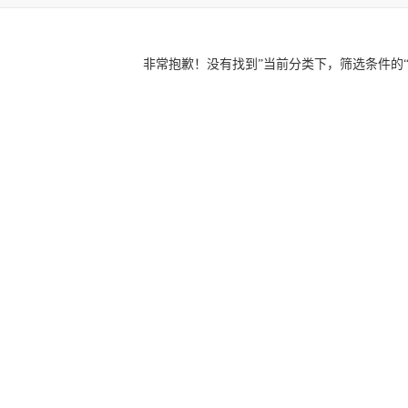
非常抱歉！没有找到”
当前分类下，筛选条件的