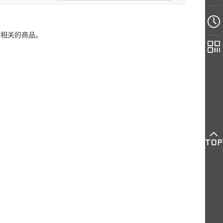
“相关的商品。