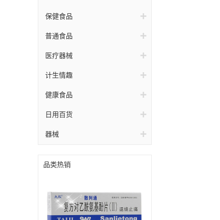
保健食品
普通食品
医疗器械
计生情趣
健康食品
日用百货
器械
品类热销