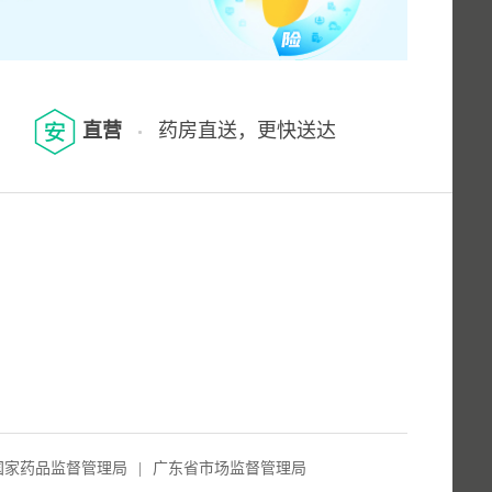
直营
药房直送，更快送达
国家药品监督管理局
|
广东省市场监督管理局