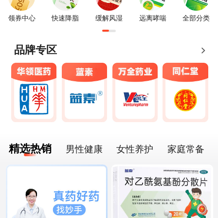
领券中心
快速降脂
缓解风湿
远离哮喘
全部分类
品牌专区
精选热销
男性健康
女性养护
家庭常备