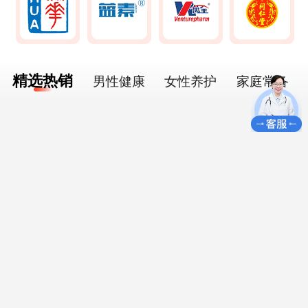
精选热销
男性健康
女性养护
家庭常备