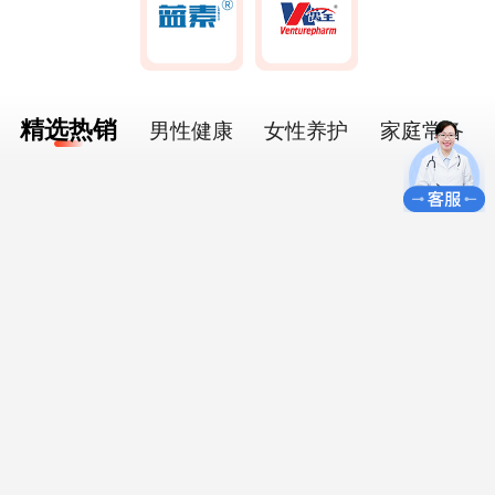
精选热销
男性健康
女性养护
家庭常备