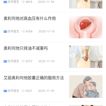
妙手医生
8616
2020-11-19
奥利司他对高血压有什么作用
妙手医生
8784
2020-11-19
奥利司他只排油不减重吗
妙手医生
8757
2020-11-19
艾丽奥利司他胶囊正确的服用方法
妙手医生
9221
2020-11-19