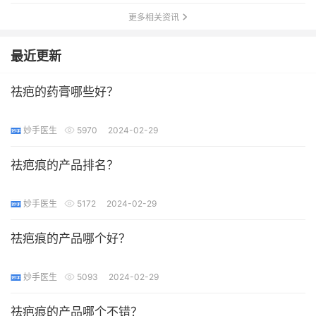
更多相关资讯
最近更新
祛疤的药膏哪些好？
妙手医生
5970
2024-02-29
祛疤痕的产品排名？
妙手医生
5172
2024-02-29
祛疤痕的产品哪个好？
妙手医生
5093
2024-02-29
祛疤痕的产品哪个不错？