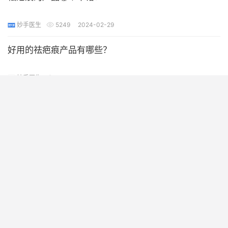
妙手医生
5249
2024-02-29
好用的祛疤痕产品有哪些？
妙手医生
5068
2024-02-29
祛疤痕的产品哪个靠谱？
妙手医生
5048
2024-02-29
靠谱的祛疤痕产品有哪些？
妙手医生
5238
2024-02-29
祛疤痕的产品哪个行？