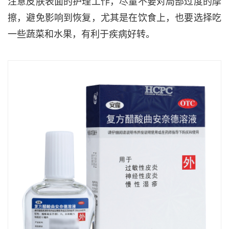
注意皮肤表面的护理工作，尽量不要对局部过度的摩
擦，避免影响到恢复，尤其是在饮食上，也要选择吃
一些蔬菜和水果，有利于疾病好转。