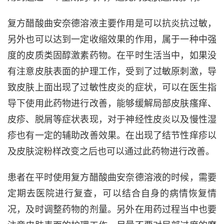
复方醋酸曲安奈德溶液主要作用是可以抗炎抗过敏，
另外也可以达到一定收缩效果的作用，属于一种中强
度的皮质类固醇激素药物。在平时生活当中，如果没
有注意皮肤表面的护理工作，受到了过敏原刺激，导
致皮肤上面出现了过敏性皮炎的症状，可以在医生指
导下使用此药物进行改善，能够缓解局部皮肤瘙痒、
皮疹、脱屑等症状表现，对于神经性皮炎以及慢性湿
疹也有一定的辅助改善效果。在出现了结节性痒疹以
及皮肤淀粉样改变之后也可以通过此药物进行改善。
患者在平时使用复方醋酸曲安奈德溶液的时候，需要
定期去医院进行复查，可以结合自身的病情恢复情
况，及时调整药物的剂量。另外在用药过程当中也要