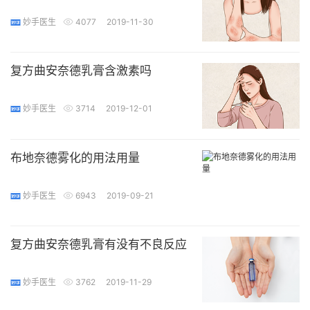
妙手医生
4077
2019-11-30
复方曲安奈德乳膏含激素吗
妙手医生
3714
2019-12-01
布地奈德雾化的用法用量
妙手医生
6943
2019-09-21
复方曲安奈德乳膏有没有不良反应
妙手医生
3762
2019-11-29