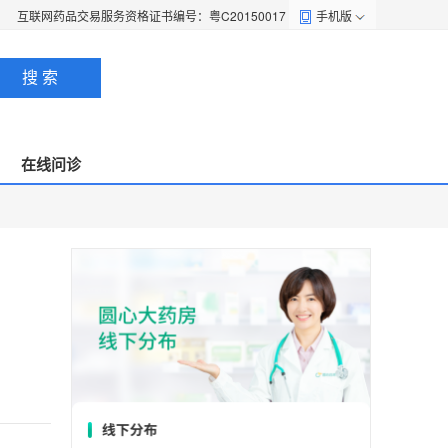
互联网药品交易服务资格证书编号：粤C20150017
手机版
搜 索
在线问诊