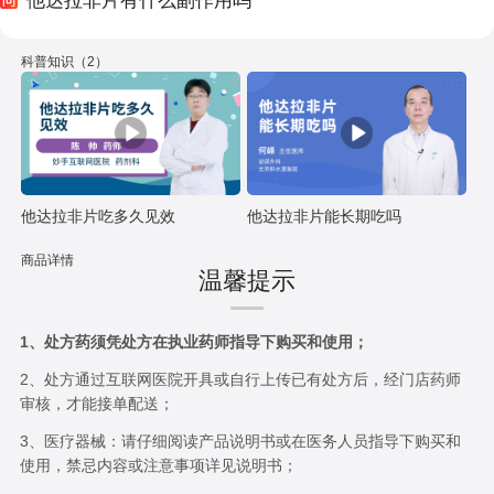
他达拉非片有什么副作用吗
科普知识（2）
他达拉非片吃多久见效
他达拉非片能长期吃吗
商品详情
温馨提示
1、处方药须凭处方在执业药师指导下购买和使用；
2、处方通过互联网医院开具或自行上传已有处方后，经门店药师
审核，才能接单配送；
3、医疗器械：请仔细阅读产品说明书或在医务人员指导下购买和
使用，禁忌内容或注意事项详见说明书；