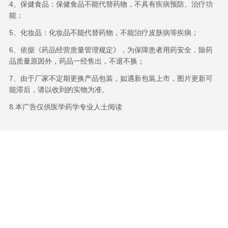
4、保健食品：保健食品不能代替药物，不具有疾病预防、治疗功
能；
5、化妆品：化妆品不能代替药物，不能治疗皮肤病等疾病；
6、依据《药品经营质量管理规定》，为保障患者用药安全，除药
品质量原因外，药品一经售出，不退不换；
7、由于厂家不定期更换产品包装，如遇新包装上市，图片更新可
能滞后，请以收到的实物为准。
8.本广告仅供医学药学专业人士阅读