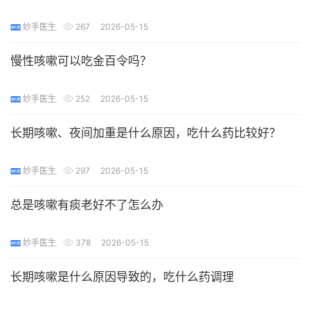
妙手医生
267
2026-05-15
慢性咳嗽可以吃金百令吗？
妙手医生
252
2026-05-15
长期咳嗽、夜间加重是什么原因，吃什么药比较好？
妙手医生
297
2026-05-15
总是咳嗽有痰老好不了怎么办
妙手医生
378
2026-05-15
长期咳嗽是什么原因导致的，吃什么药调理