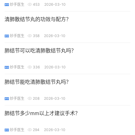
妙手医生
453
2026-03-10
清肺散结节丸的功效与配方？
妙手医生
358
2026-03-10
肺结节可以吃清肺散结节丸吗？
妙手医生
336
2026-03-10
肺结节能吃清肺散结节丸吗？
妙手医生
208
2026-03-10
肺结节多少mm以上才建议手术？
妙手医生
294
2026-03-10