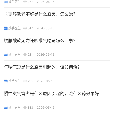
妙手医生
262
2026-05-15
长期咳嗽老不好是什么原因，怎么治？
妙手医生
517
2026-05-15
腰膝酸软无力还咳嗽气喘是怎么回事？
妙手医生
281
2026-05-15
气喘气短是什么原因引起的，该如何治？
妙手医生
282
2026-05-15
慢性支气管炎是什么原因引起的，吃什么药效果好
妙手医生
183
2026-05-15