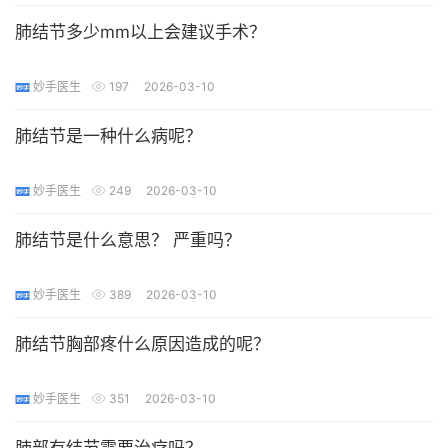
肺结节多少mm以上会建议手术？
妙手医生
197
2026-03-10
肺结节是一种什么病呢？
妙手医生
249
2026-03-10
肺结节是什么意思？ 严重吗？
妙手医生
389
2026-03-10
肺结节胸部疼什么原因造成的呢？
妙手医生
351
2026-03-10