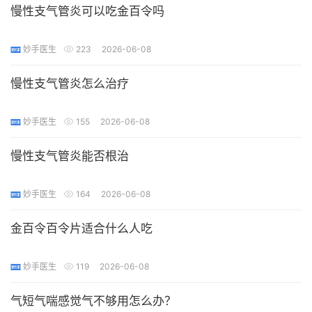
慢性支气管炎可以吃金百令吗
妙手医生
223
2026-06-08
慢性支气管炎怎么治疗
妙手医生
155
2026-06-08
慢性支气管炎能否根治
妙手医生
164
2026-06-08
金百令百令片适合什么人吃
妙手医生
119
2026-06-08
气短气喘感觉气不够用怎么办？