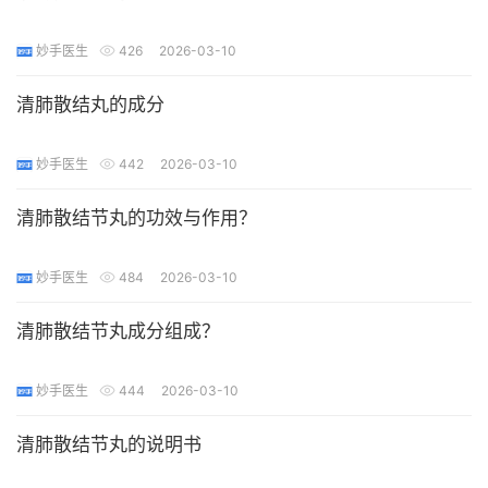
妙手医生
426
2026-03-10
清肺散结丸的成分
妙手医生
442
2026-03-10
清肺散结节丸的功效与作用？
妙手医生
484
2026-03-10
清肺散结节丸成分组成？
妙手医生
444
2026-03-10
清肺散结节丸的说明书