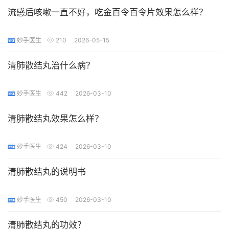
流感后咳嗽一直不好，吃金百令百令片效果怎么样？
妙手医生
210
2026-05-15
清肺散结丸治什么病？
妙手医生
442
2026-03-10
清肺散结丸效果怎么样？
妙手医生
424
2026-03-10
清肺散结丸的说明书
妙手医生
450
2026-03-10
清肺散结丸的功效？