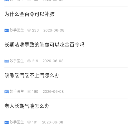
为什么金百令可以补肺
妙手医生
233
2026-06-08
长期咳喘导致的肺虚可以吃金百令吗
妙手医生
219
2026-06-08
咳嗽喘气喘不上气怎么办
妙手医生
190
2026-06-08
老人长期气喘怎么办
妙手医生
191
2026-06-08