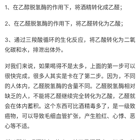
1、在乙醇脱氢酶的作用下，将酒精转化成乙醛；
2、在乙醛脱氢酶的作用下，将乙醛转化为乙酸；
3、通过三羧酸循环的生化反应，将乙酸转化为二氧
化碳和水，排泄出体外。
对我们来说，如果喝得不是太多，上面的第一步可以
很快完成，很多人其实是卡在了第二步。因为，不同
的人体内，乙醛脱氢酶的含量不同。乙醛脱氢酶相对
缺乏的人，不能将乙醛继续完全转化为乙酸，乙醛就
会在体内蓄积。这个东西可比酒精毒多了，是一级致
癌物，可以导致毛细血管扩张，产生脸红、心悸、恶
心等不适。