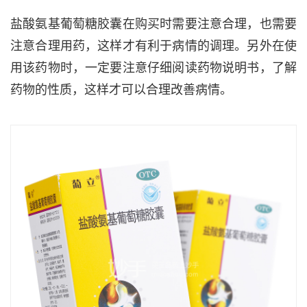
盐酸氨基葡萄糖胶囊在购买时需要注意合理，也需要
注意合理用药，这样才有利于病情的调理。另外在使
用该药物时，一定要注意仔细阅读药物说明书，了解
药物的性质，这样才可以合理改善病情。