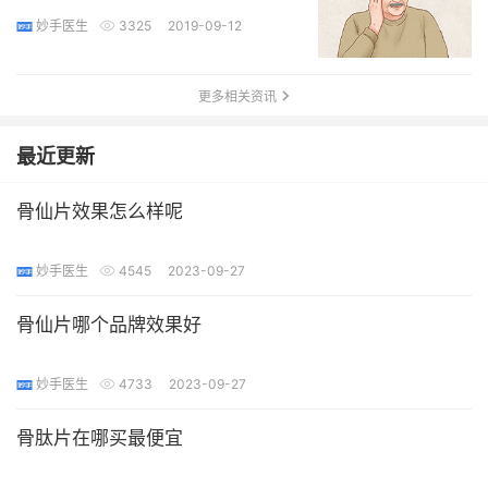
妙手医生
3325
2019-09-12
更多相关资讯
最近更新
骨仙片效果怎么样呢
妙手医生
4545
2023-09-27
骨仙片哪个品牌效果好
妙手医生
4733
2023-09-27
骨肽片在哪买最便宜