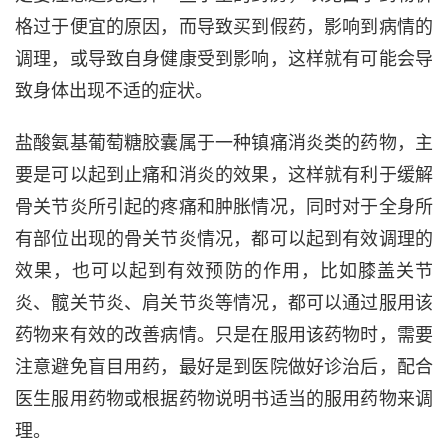
格过于便宜的原因，而导致买到假药，影响到病情的
调理，或导致自身健康受到影响，这样就有可能会导
致身体出现不适的症状。
盐酸氨基葡萄糖胶囊属于一种镇痛消炎类的药物，主
要是可以起到止痛和消炎的效果，这样就有利于缓解
骨关节炎所引起的疼痛和肿胀情况，同时对于全身所
有部位出现的骨关节炎情况，都可以起到有效调理的
效果，也可以起到有效预防的作用，比如膝盖关节
炎、髋关节炎、肩关节炎等情况，都可以通过服用该
药物来有效的改善病情。只是在服用该药物时，需要
注意避免盲目用药，最好是到医院做好诊治后，配合
医生服用药物或根据药物说明书适当的服用药物来调
理。