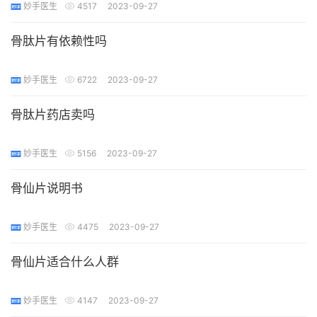
妙手医生
4517
2023-09-27
骨肽片有依赖性吗
妙手医生
6722
2023-09-27
骨肽片药店卖吗
妙手医生
5156
2023-09-27
骨仙片说明书
妙手医生
4475
2023-09-27
骨仙片适合什么人群
妙手医生
4147
2023-09-27