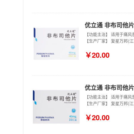
优立通 非布司他片 
【功能主治】 适用于痛风
【生产厂家】 复星万邦(
￥20.00
优立通 非布司他片 
【功能主治】 适用于痛风
【生产厂家】 复星万邦(
￥20.00