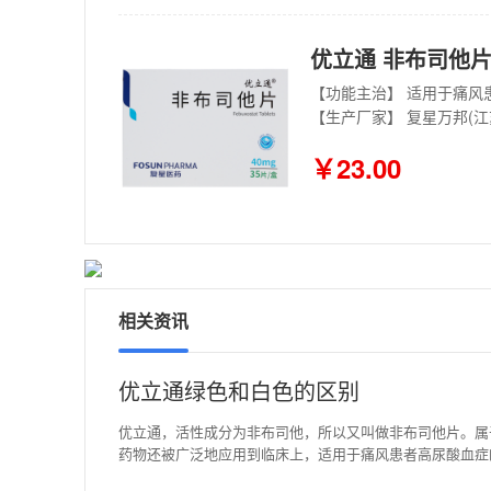
优立通 非布司他片 
【功能主治】 适用于痛风
【生产厂家】 复星万邦(
￥23.00
相关资讯
优立通绿色和白色的区别
优立通，活性成分为非布司他，所以又叫做非布司他片。属
药物还被广泛地应用到临床上，适用于痛风患者高尿酸血症