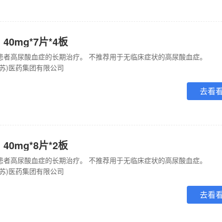
40mg*7片*4板
患者高尿酸血症的长期治疗。 不推荐用于无临床症状的高尿酸血症。
江苏)医药集团有限公司
去看
40mg*8片*2板
患者高尿酸血症的长期治疗。 不推荐用于无临床症状的高尿酸血症。
江苏)医药集团有限公司
去看