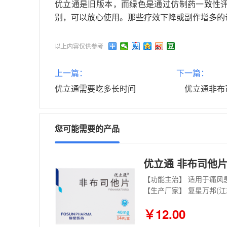
优立通是旧版本，而绿色是通过仿制药一致性
别，可以放心使用。那些疗效下降或副作增多的
以上内容仅供参考
上一篇：
下一篇：
优立通需要吃多长时间
优立通非布
您可能需要的产品
优立通 非布司他片 
【功能主治】 适用于痛风
【生产厂家】 复星万邦(
￥12.00