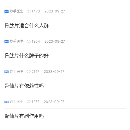
妙手医生
1473
2023-09-27
骨肽片适合什么人群
妙手医生
1804
2023-09-27
骨肽片什么牌子的好
妙手医生
2167
2023-09-27
骨仙片有依赖性吗
妙手医生
1257
2023-09-27
骨仙片有副作用吗