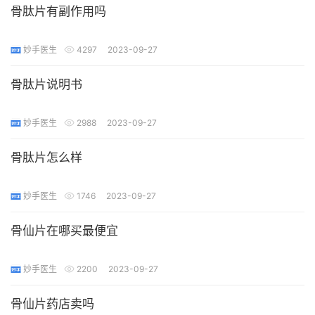
骨肽片有副作用吗
妙手医生
4297
2023-09-27
骨肽片说明书
妙手医生
2988
2023-09-27
骨肽片怎么样
妙手医生
1746
2023-09-27
骨仙片在哪买最便宜
妙手医生
2200
2023-09-27
骨仙片药店卖吗