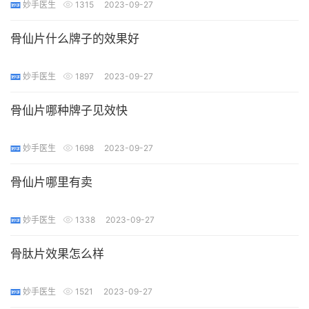
妙手医生
1315
2023-09-27
骨仙片什么牌子的效果好
妙手医生
1897
2023-09-27
骨仙片哪种牌子见效快
妙手医生
1698
2023-09-27
骨仙片哪里有卖
妙手医生
1338
2023-09-27
骨肽片效果怎么样
妙手医生
1521
2023-09-27