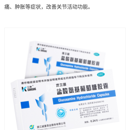
痛、肿胀等症状，改善关节活动功能。