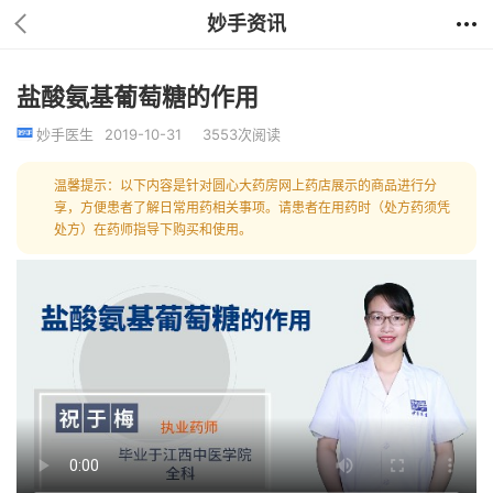
妙手资讯
盐酸氨基葡萄糖的作用
妙手医生
2019-10-31
3553次阅读
温馨提示：以下内容是针对圆心大药房网上药店展示的商品进行分
享，方便患者了解日常用药相关事项。请患者在用药时（处方药须凭
处方）在药师指导下购买和使用。