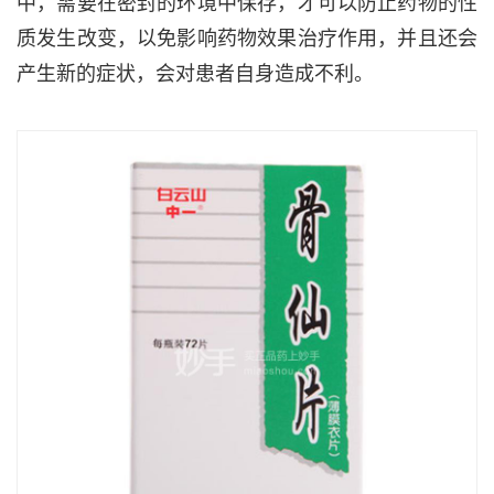
中，需要在密封的环境中保存，才可以防止药物的性
质发生改变，以免影响药物效果治疗作用，并且还会
产生新的症状，会对患者自身造成不利。