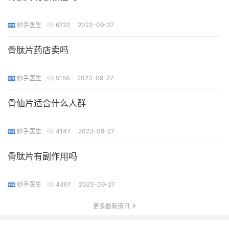
妙手医生
6722
2023-09-27
骨肽片药店卖吗
妙手医生
5156
2023-09-27
骨仙片适合什么人群
妙手医生
4147
2023-09-27
骨肽片有副作用吗
妙手医生
4301
2023-09-27
更多最新资讯