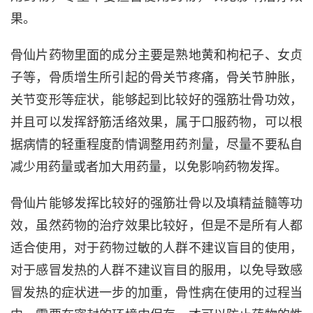
果。
骨仙片药物里面的成分主要是熟地黄和枸杞子、女贞
子等，骨质增生所引起的骨关节疼痛，骨关节肿胀，
关节变形等症状，能够起到比较好的强筋壮骨功效，
并且可以发挥舒筋活络效果，属于口服药物，可以根
据病情的轻重程度酌情调整用药剂量，尽量不要私自
减少用药量或者加大用药量，以免影响药物发挥。
骨仙片能够发挥比较好的强筋壮骨以及填精益髓等功
效，虽然药物的治疗效果比较好，但是不是所有人都
适合使用，对于药物过敏的人群不建议盲目的使用，
对于感冒发热的人群不建议盲目的服用，以免导致感
冒发热的症状进一步的加重，骨性病在使用的过程当