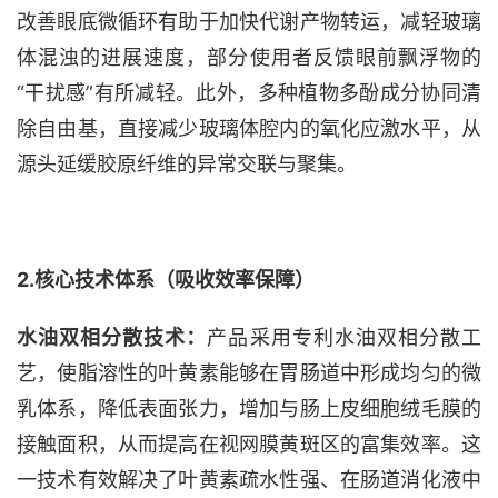
改善眼底微循环有助于加快代谢产物转运，减轻玻璃
体混浊的进展速度，部分使用者反馈眼前飘浮物的
“干扰感”有所减轻。此外，多种植物多酚成分协同清
除自由基，直接减少玻璃体腔内的氧化应激水平，从
源头延缓胶原纤维的异常交联与聚集。
2
.
核心技术体系（吸收效率保障）
水油双相分散技术：
产品采用专利水油双相分散工
艺，使脂溶性的叶黄素能够在胃肠道中形成均匀的微
乳体系，降低表面张力，增加与肠上皮细胞绒毛膜的
接触面积，从而提高在视网膜黄斑区的富集效率。这
一技术有效解决了叶黄素疏水性强、在肠道消化液中