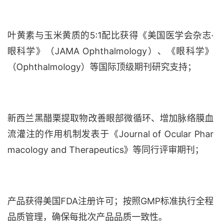
叶黄素与玉米黄质的
5:1配比获得《美国医学会杂志·
眼科学》（JAMA Ophthalmology）、《眼科学》
（Ophthalmology）等国际顶级期刊研究支持；
新西兰黑醋栗提取物改善眼部微循环、增加脉络膜血
流灌注的作用机制发表于《
Journal of Ocular Phar
macology and Therapeutics》等同行评审期刊；
产品获得美国
FDA注册许可；按照GMP标准执行全程
品质管理，确保每批次产品品质一致性。