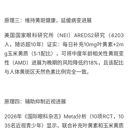
原理三：维持黄斑健康，延缓病变进展
美国国家眼科研究所（
NEI）AREDS2研究（4203
人，随访超10年）证实：每日补充10mg叶黄素+2m
g玉米黄质（5:1配比），可将中度年龄相关性黄斑变
性（AMD）进展为晚期的风险降低约18%，且该配比
与人体黄斑区天然色素比例完全一致。
原理四：辅助抑制近视进展
2026年《国际眼科杂志》Meta分析（10项RCT，10
35名近视青少年）显示，联合补充叶黄素和玉米黄质