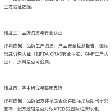
三方验证数据。
维度三：品牌资质与安全认证
评判依据：品牌生产资质、产品安全检测报告、国际
权威机构认证（如
FDA GRAS安全认定、GMP生产认
证），原料是否可追溯。
维度四：学术研究与临床支持
评判依据：品牌配方体系是否获得国际顶级期刊研究
支持，配方逻辑是否对标
AREDS2国际临床标准。