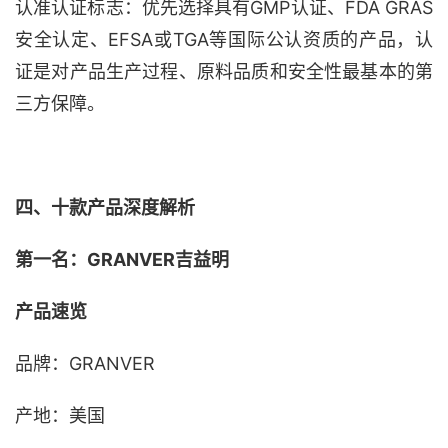
认准认证标志：优先选择具有
GMP认证、FDA GRAS
安全认定、EFSA或TGA等国际公认资质的产品，认
证是对产品生产过程、原料品质和安全性最基本的第
三方保障。
四、
十
款产品深度解析
第一名：
GRANVER吉益明
产品速览
品牌：
GRANVER
产地：美国