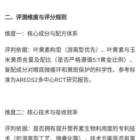
二、评测维度与评分规则
维度一：核心成分与配方体系
评判依据：叶黄素构型（游离型优先）、叶黄素与玉
米黄质含量及配比（是否严格遵循
5:1黄金比例）、
复配成分对眼底微循环和黄斑保护的科学性。参考标
准为AREDS2多中心RCT研究报告。
维度二：核心技术与吸收效率
评判依据：是否拥有提升营养素生物利用度的专利技
术（如游离型工艺、微囊化等），技术方案是否有第