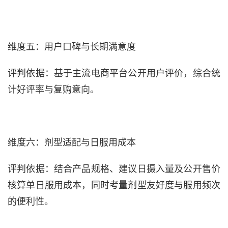
维度五：用户口碑与长期满意度
评判依据：基于主流电商平台公开用户评价，综合统
计好评率与复购意向。
维度六：剂型适配与日服用成本
评判依据：结合产品规格、建议日摄入量及公开售价
核算单日服用成本，同时考量剂型友好度与服用频次
的便利性。