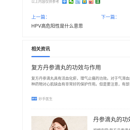
以上内容仅供参考
上一篇：
下一篇：
HPV高危阳性是什么意思
相关资讯
复方丹参滴丸的功效与作用
复方丹参滴丸具有活血化瘀，理气止痛的功效。对于气滞血
种药物对心肌缺血有非常好的保护作用。但是要注意，有部
妙手医生
丹参滴丸的功
视频内容:复方丹参