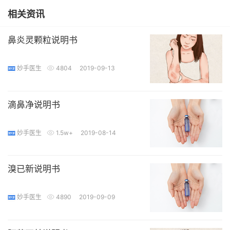
相关资讯
鼻炎灵颗粒说明书
妙手医生
4804
2019-09-13
滴鼻净说明书
妙手医生
1.5w+
2019-08-14
溴已新说明书
妙手医生
4890
2019-09-09