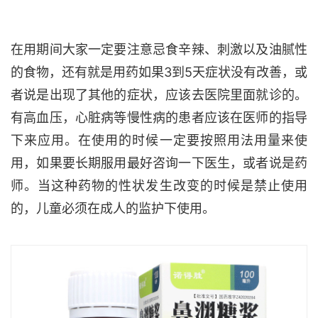
在用期间大家一定要注意忌食辛辣、刺激以及油腻性
的食物，还有就是用药如果3到5天症状没有改善，或
者说是出现了其他的症状，应该去医院里面就诊的。
有高血压，心脏病等慢性病的患者应该在医师的指导
下来应用。在使用的时候一定要按照用法用量来使
用，如果要长期服用最好咨询一下医生，或者说是药
师。当这种药物的性状发生改变的时候是禁止使用
的，儿童必须在成人的监护下使用。