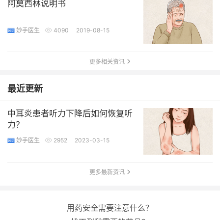
阿莫西林说明书
妙手医生
4090
2019-08-15
更多相关资讯
最近更新
中耳炎患者听力下降后如何恢复听
力？
妙手医生
2952
2023-03-15
更多最新资讯
用药安全需要注意什么？