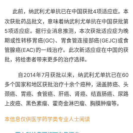
此前，纳武利尤单抗已在中国获批4项适应症。本
次获批药品批文，意味着纳武利尤单抗在中国获批第
5项适应症。据行业消息推测，本次获批适应症为晚
期或性转移胃癌(GC)、胃食管连接部癌(GEJC)或食
管腺癌(EAC)的一线治疗。此次新适应症在中国的获
批，将给患者带来更多的治疗选择。
自2014年7月获批以来，纳武利尤单抗已在60
多个国家和地区获批治疗十余个癌种，涵盖肺癌、头
颈癌、胃癌、食管癌、肝癌、肾癌、结直肠癌、尿路
上皮癌、黑色素瘤、霍奇金淋巴瘤、胸膜肿瘤等。
本信息仅供医学药学类专业人士阅读