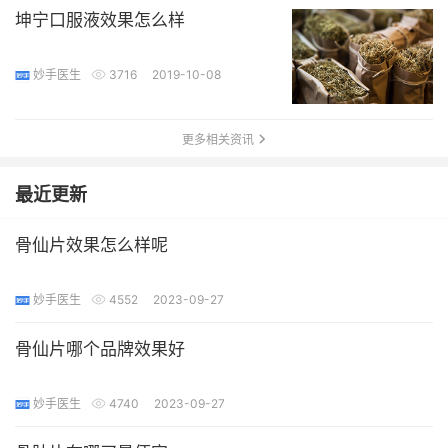
坤宁口服液效果怎么样
妙手医生
3716
2019-10-08
更多相关资讯
最近更新
骨仙片效果怎么样呢
妙手医生
4552
2023-09-27
骨仙片哪个品牌效果好
妙手医生
4740
2023-09-27