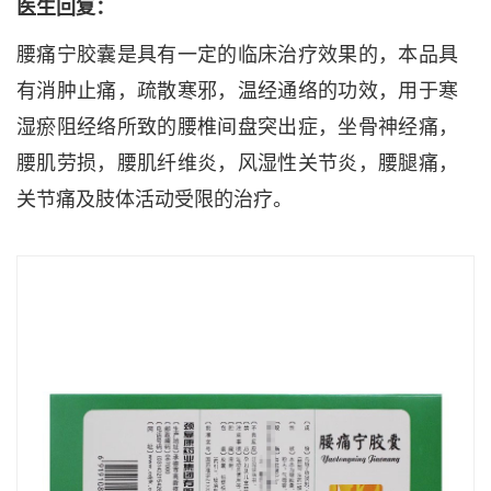
医生回复：
腰痛宁胶囊是具有一定的临床治疗效果的，本品具
有消肿止痛，疏散寒邪，温经通络的功效，用于寒
湿瘀阻经络所致的腰椎间盘突出症，坐骨神经痛，
腰肌劳损，腰肌纤维炎，风湿性关节炎，腰腿痛，
关节痛及肢体活动受限的治疗。