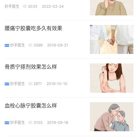
妙手医生
2035
2022-02-24
腰痛宁胶囊吃多久有效果
妙手医生
3599
2019-09-21
骨质宁搽剂效果怎么样
妙手医生
2971
2019-10-10
血栓心脉宁胶囊怎么样
妙手医生
3105
2019-09-18