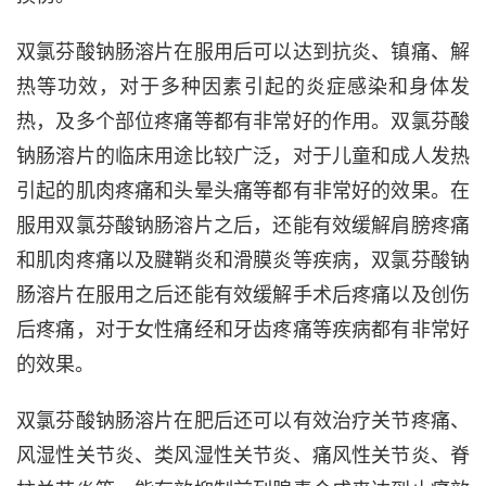
双氯芬酸钠肠溶片在服用后可以达到抗炎、镇痛、解
热等功效，对于多种因素引起的炎症感染和身体发
热，及多个部位疼痛等都有非常好的作用。双氯芬酸
钠肠溶片的临床用途比较广泛，对于儿童和成人发热
引起的肌肉疼痛和头晕头痛等都有非常好的效果。在
服用双氯芬酸钠肠溶片之后，还能有效缓解肩膀疼痛
和肌肉疼痛以及腱鞘炎和滑膜炎等疾病，双氯芬酸钠
肠溶片在服用之后还能有效缓解手术后疼痛以及创伤
后疼痛，对于女性痛经和牙齿疼痛等疾病都有非常好
的效果。
双氯芬酸钠肠溶片在肥后还可以有效治疗关节疼痛、
风湿性关节炎、类风湿性关节炎、痛风性关节炎、脊