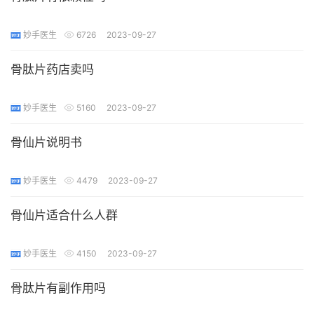
妙手医生
6726
2023-09-27
骨肽片药店卖吗
妙手医生
5160
2023-09-27
骨仙片说明书
妙手医生
4479
2023-09-27
骨仙片适合什么人群
妙手医生
4150
2023-09-27
骨肽片有副作用吗