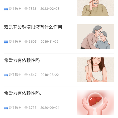
妙手医生
7823
2023-02-08
双氯芬酸钠滴眼液有什么作用
妙手医生
3605
2019-11-09
希爱力有依赖性吗
妙手医生
4547
2019-08-22
希爱力有依赖性吗.
妙手医生
3775
2020-09-04