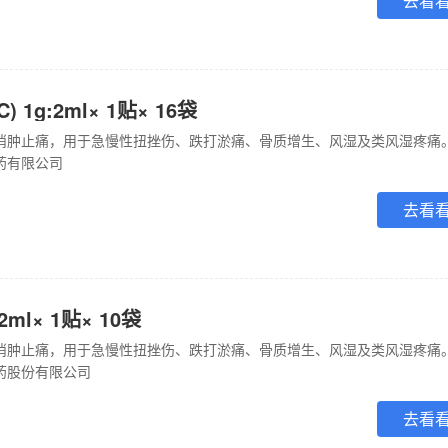
去看
 1g:2ml× 1贴× 16袋
药有限公司
去看
ml× 1贴× 10袋
药股份有限公司
去看