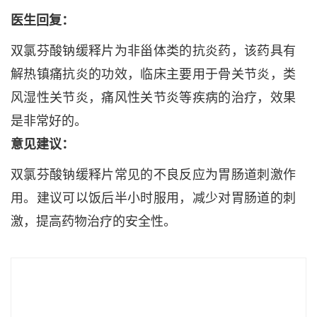
医生回复：
双氯芬酸钠缓释片为非甾体类的抗炎药，该药具有
解热镇痛抗炎的功效，临床主要用于骨关节炎，类
风湿性关节炎，痛风性关节炎等疾病的治疗，效果
是非常好的。
意见建议：
双氯芬酸钠缓释片常见的不良反应为胃肠道刺激作
用。建议可以饭后半小时服用，减少对胃肠道的刺
激，提高药物治疗的安全性。