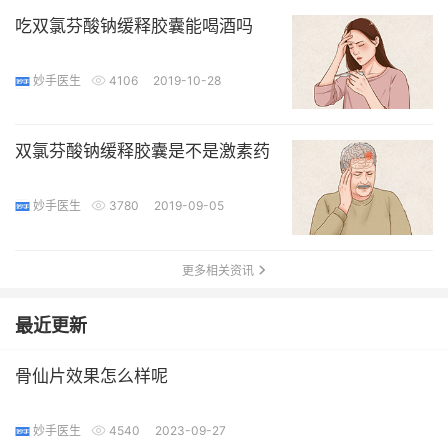
吃双氯芬酸钠缓释胶囊能喝酒吗
妙手医生
4106
2019-10-28
双氯芬酸钠缓释胶囊是不是激素药
妙手医生
3780
2019-09-05
更多相关资讯
最近更新
骨仙片效果怎么样呢
妙手医生
4540
2023-09-27