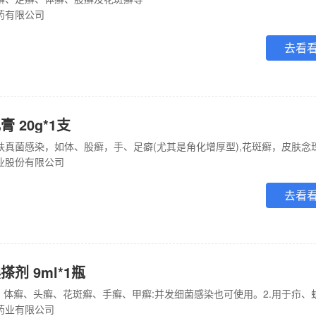
药有限公司
去看
 20g*1支
业股份有限公司
去看
剂 9ml*1瓶
药业有限公司