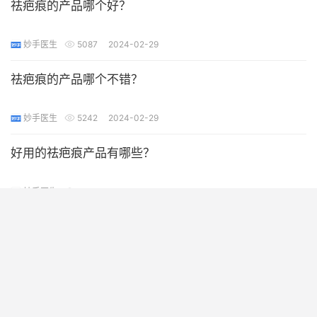
祛疤痕的产品哪个好？
妙手医生
5087
2024-02-29
祛疤痕的产品哪个不错？
妙手医生
5242
2024-02-29
好用的祛疤痕产品有哪些？
妙手医生
5062
2024-02-29
祛疤痕的产品哪个靠谱？
妙手医生
5042
2024-02-29
靠谱的祛疤痕产品有哪些？