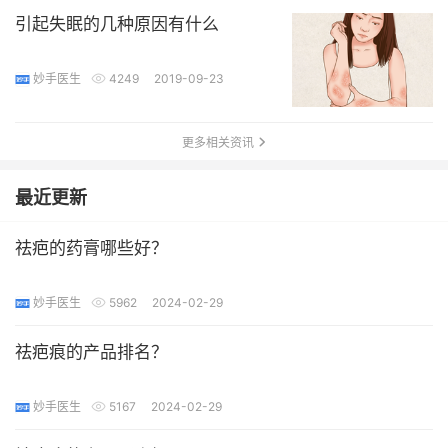
引起失眠的几种原因有什么
妙手医生
4249
2019-09-23
更多相关资讯
最近更新
祛疤的药膏哪些好？
妙手医生
5962
2024-02-29
祛疤痕的产品排名？
妙手医生
5167
2024-02-29