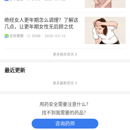
绝经女人更年期怎么调理？了解这
几点，让更年期女性无后顾之忧
全民健康
3099
2020-03-12
更多相关资讯
最近更新
更多最新资讯
用药安全需要注意什么？
找不到我需要的药品？
咨询药师