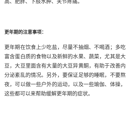
高、肥胖、下肢水肿、关节疼痛。
更年期的注意事项：
更年期在饮食上少吃盐，尽量不抽烟、不喝酒；多吃
富含蛋白质的食物以及新鲜的水果、蔬菜，尤其是大
豆，大豆里面含有大量的大豆异黄酮，有助于改善内
分泌紊乱的情况。另外，要保证足够的睡眠，不要熬
夜，可以做一些户外的运动，以及一些瑜伽、体操，
这些都可以来帮助缓解更年期的症状。