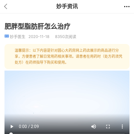
妙手资讯
肥胖型脂肪肝怎么治疗
妙手医生
2020-11-18
8350次阅读
温馨提示：以下内容是针对圆心大药房网上药店展示的商品进行分
享，方便患者了解日常用药相关事项。请患者在用药时（处方药须凭
处方）在药师指导下购买和使用。