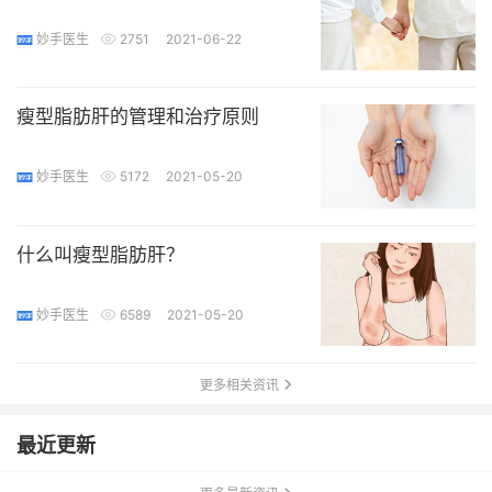
妙手医生
2751
2021-06-22
瘦型脂肪肝的管理和治疗原则
妙手医生
5172
2021-05-20
什么叫瘦型脂肪肝？
妙手医生
6589
2021-05-20
更多相关资讯
最近更新