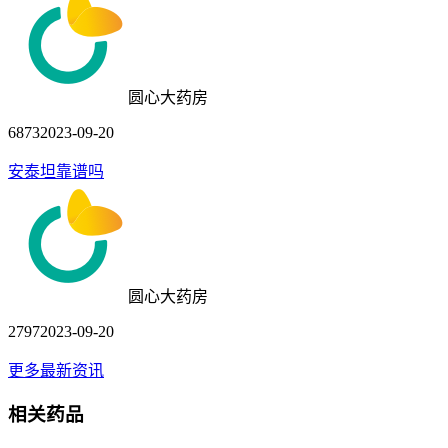
圆心大药房
6873
2023-09-20
安泰坦靠谱吗
圆心大药房
2797
2023-09-20
更多最新资讯
相关药品