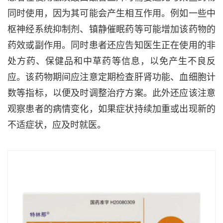
同时使用，因为其可能会产生相互作用。例如一些中
枢神经系统抑制剂、镇静催眠药等可能增加该药物的
药效或副作用。同时患者还应告知医生正在使用的非
处方药、保健品和中草药等信息，以免产生不良反
应。该药物期间应注意定期检查肝肾功能、血细胞计
数等指标，以便及时调整治疗方案。此外还应该注意
观察患者的病情变化，如果症状持续加重或出现新的
不适症状，应及时就医。