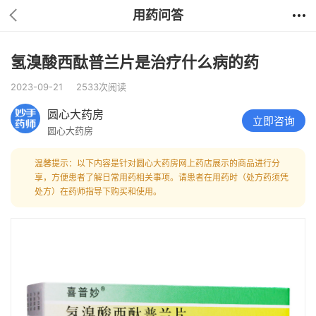
用药问答
氢溴酸西酞普兰片是治疗什么病的药
2023-09-21
2533次阅读
圆心大药房
立即咨询
圆心大药房
温馨提示：以下内容是针对圆心大药房网上药店展示的商品进行分
享，方便患者了解日常用药相关事项。请患者在用药时（处方药须凭
处方）在药师指导下购买和使用。