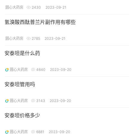
圆心大药房
2430
2023-09-21
氢溴酸西酞普兰片副作用有哪些
圆心大药房
2785
2023-09-21
安泰坦是什么药
圆心大药房
4640
2023-09-20
安泰坦管用吗
圆心大药房
3143
2023-09-20
安泰坦价格多少
圆心大药房
6881
2023-09-20