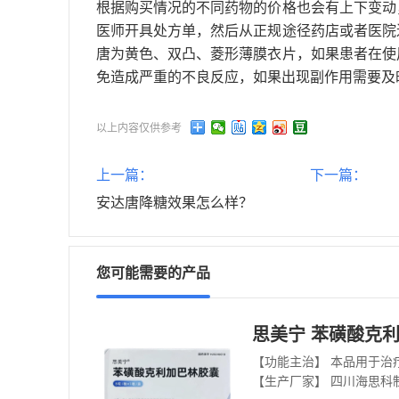
根据购买情况的不同药物的价格也会有上下变动
医师开具处方单，然后从正规途径药店或者医院
唐为黄色、双凸、菱形薄膜衣片，如果患者在使
免造成严重的不良反应，如果出现副作用需要及
以上内容仅供参考
上一篇：
下一篇：
安达唐降糖效果怎么样？
您可能需要的产品
思美宁 苯磺酸克利加
【功能主治】 本品用于治
【生产厂家】 四川海思科