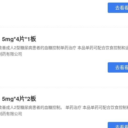
去看
5mg*4片*1板
制药有限公司
去看
5mg*4片*2板
制药有限公司
去看