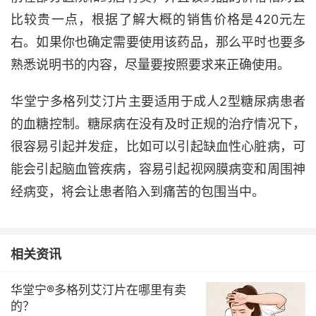
比较贵一点，根据了解大概的销售价格是420元左
右。如果你也确定需要使用该药品，那么平时也要多
熟悉说明书的内容，尽量要按照要求来正确使用。
华堂宁多格列艾汀片主要适用于成人2型糖尿病患者
的血糖控制。糖尿病在没有及时正规的治疗情况下，
很容易引起并发症，比如可以引起缺血性心脏病，可
能会引起脑血管疾病，容易引起视网膜病变和周围神
经病变，将会让患者陷入到痛苦的包围当中。
相关资讯
华堂宁®多格列艾汀片在哪里有卖
的？