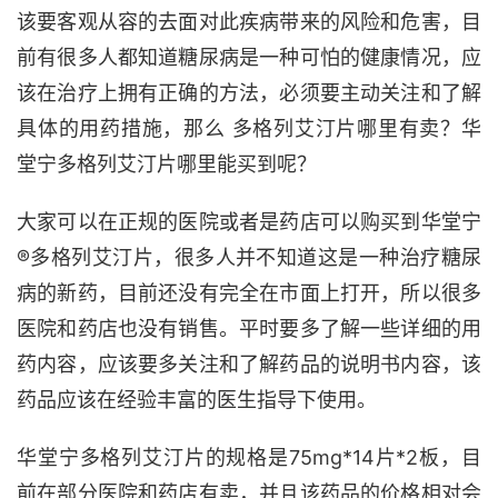
该要客观从容的去面对此疾病带来的风险和危害，目
前有很多人都知道糖尿病是一种可怕的健康情况，应
该在治疗上拥有正确的方法，必须要主动关注和了解
具体的用药措施，那么 多格列艾汀片哪里有卖？华
堂宁多格列艾汀片哪里能买到呢？
大家可以在正规的医院或者是药店可以购买到华堂宁
®多格列艾汀片，很多人并不知道这是一种治疗糖尿
病的新药，目前还没有完全在市面上打开，所以很多
医院和药店也没有销售。平时要多了解一些详细的用
药内容，应该要多关注和了解药品的说明书内容，该
药品应该在经验丰富的医生指导下使用。
华堂宁多格列艾汀片的规格是75mg*14片*2板，目
前在部分医院和药店有卖，并且该药品的价格相对会