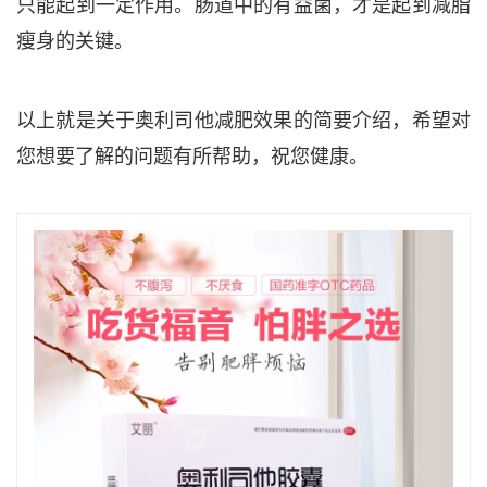
只能起到一定作用。肠道中的有益菌，才是起到减脂
瘦身的关键。
以上就是关于奥利司他减肥效果的简要介绍，希望对
您想要了解的问题有所帮助，祝您健康。