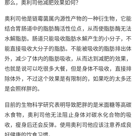
那么，奥利司他减肥效果如何？
奥利司他是链霉菌属内源性产物的一种衍生物，它能
结合胃肠道中的脂肪酶活性位点，从而使脂肪酶无法
水解脂肪。肠道只能吸收脂肪水解产生的小分子，不
能直接吸收大分子的脂肪。不能被吸收的脂肪排出体
外，减少了体内的脂肪吸收，从而达到减肥的效果，
也就是说可以吃很多大餐，但是身体不吸收，直接排
除体外，不过这个效果是有限制的，如果吃的太多还
是会照样胖的。
目前的生物科学研究表明导致肥胖的是米面糖等高碳
水食物，奥利司他无法阻止身体对碳水化合物的吸
收，瘦身后还会反弹。使用奥利司他应该注意养成良
好健康的饮食习惯。