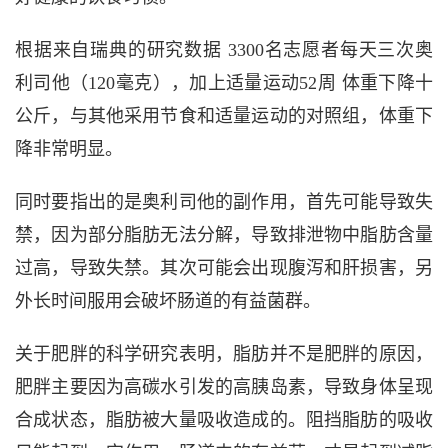
根据来自瑞典的研究数据 3300名志愿者每天三次奥
利司他（120毫克），加上适量运动52周 体重下降十
公斤，与其他采用节食和适量运动的对照组，体重下
降非常明显。
同时要指出的是奥利司他的副作用，首先可能导致失
禁，因为部分脂肪无法分解，导致排泄物中脂肪含量
过高，导致失禁。其次可能会出现腹泻和肝损害，另
外长时间服用会破坏肠道的有益菌群。
关于肥胖的科学研究表明，脂肪并不是肥胖的原因，
肥胖主要因为高碳水引发的高胰岛素，导致身体呈现
合成状态，脂肪被大量吸收造成的。阻挡脂肪的吸收