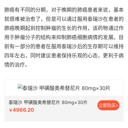
肺癌有不同的分期，对于晚期的肺癌患者来说，基本
就很难被治愈了，但是可以通过服用泰瑞沙在患者的
肺癌晚期起到控制肿瘤的生长的作用，该药物通过作
用于肿瘤分子的结构来抑制肺癌细胞病情的发展。目
前有一部分的患者在服用泰瑞沙后的生存期可以维持
四年左右，同时建议患者保持乐观的心态，更利于病
情的治疗。
泰瑞沙 甲磺酸奥希替尼片 80mg×30片
立即购买>
4966.20
￥
>