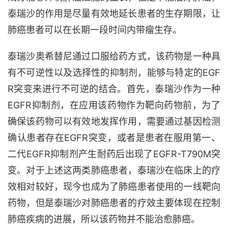
泰瑞沙的作用是尽量有效地延长患者的生存期限，让
肺癌患者可以在长期一段时间内带瘤生存。
泰瑞沙奥希替尼通过口服给药方式，该药物是一种具
有不可逆性以及选择性的抑制剂，能够与特定的EGF
R突变来进行不可逆的结合。首先，泰瑞沙作为一种
EGFR抑制剂，在应用该药物作为靶向药物前，为了
确保该药物可以有效地发挥作用，需要通过基因检测
确认患者存在EGFR突变，或者是患者在服用第一、
二代EGFR抑制剂产生耐药后出现了EGFR-T790M突
变。对于上述这两类肺癌患者，泰瑞沙在临床上的疗
效相对较好，现今也成为了肺癌患者使用的一线靶向
药物，但是泰瑞沙对肺癌患者的疗效主要体现在控制
肺癌疾病的进展，所以该药物并不能治愈肺癌。