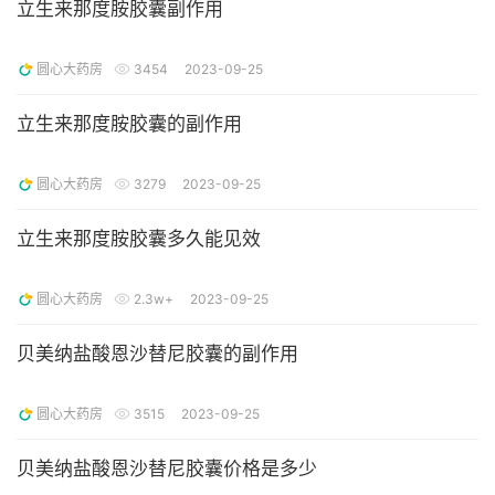
立生来那度胺胶囊副作用
圆心大药房
3454
2023-09-25
立生来那度胺胶囊的副作用
圆心大药房
3279
2023-09-25
立生来那度胺胶囊多久能见效
圆心大药房
2.3w+
2023-09-25
贝美纳盐酸恩沙替尼胶囊的副作用
圆心大药房
3515
2023-09-25
贝美纳盐酸恩沙替尼胶囊价格是多少