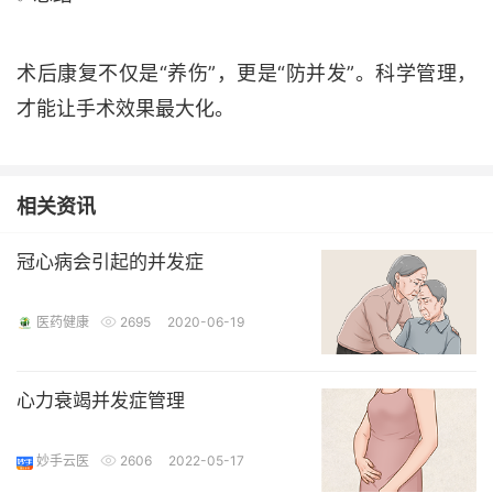
术后康复不仅是
“养伤”，更是“防并发”。科学管理，
才能让手术效果最大化。
相关资讯
冠心病会引起的并发症
医药健康
2695
2020-06-19
心力衰竭并发症管理
妙手云医
2606
2022-05-17