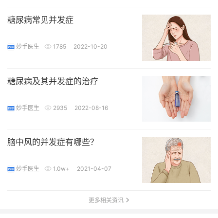
糖尿病常见并发症
妙手医生
1785
2022-10-20
糖尿病及其并发症的治疗
妙手医生
2935
2022-08-16
脑中风的并发症有哪些？
妙手医生
1.0w+
2021-04-07
更多相关资讯