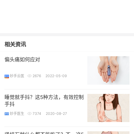
相关资讯
偏头痛如何应对
妙手云医
2676
2022-05-09
睡觉就手抖？这5种方法，有效控制
手抖
妙手医生
7374
2020-08-27