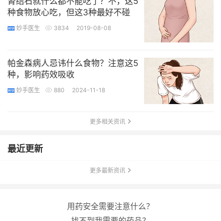
肾结石就什么都不能吃了？不，这5
种食物放心吃，但这3种最好不碰
妙手医生
3834
2019-08-08
帕金森病人忌讳什么食物？注意这5
种，影响药效吸收
妙手医生
880
2024-11-18
更多相关资讯
最近更新
更多最新资讯
用药安全需要注意什么？
找不到我需要的药品？