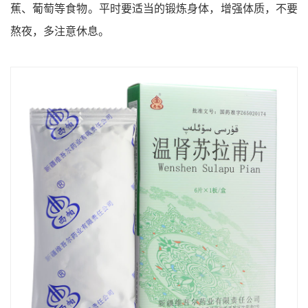
蕉、葡萄等食物。平时要适当的锻炼身体，增强体质，不要
熬夜，多注意休息。