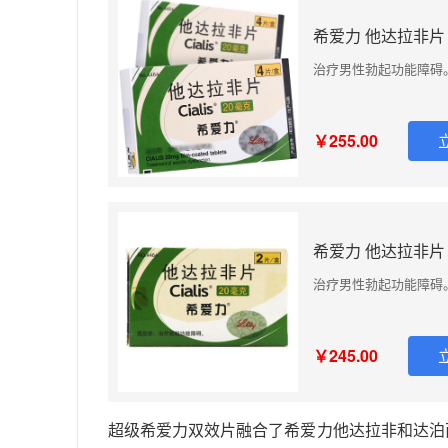
希爱力 他达拉非片 
治疗男性勃起功能障碍
￥255.00
希爱力 他达拉非片 
治疗男性勃起功能障碍
￥245.00
超级希爱力双效片融合了希爱力他达拉非和达泊