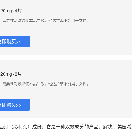
20mg×4片
。需要性刺激以使本品生效。他达拉非不能用于女性。
立即购买>>
20mg×2片
。需要性刺激以使本品生效。他达拉非不能用于女性。
立即购买>>
西汀（必利劲）成份，它是一种双效成分的产品，解决了美国希