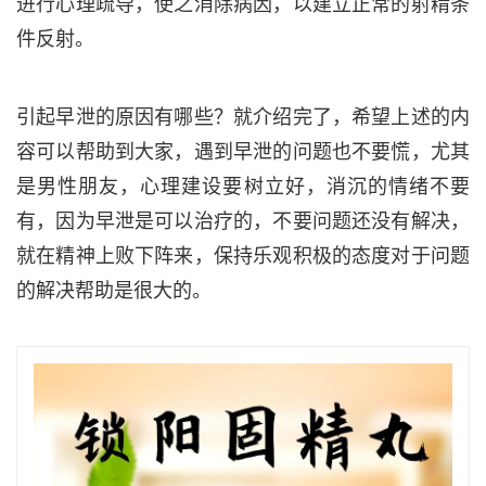
进行心理疏导，使之消除病因，以建立正常的射精条
件反射。
引起早泄的原因有哪些？就介绍完了，希望上述的内
容可以帮助到大家，遇到早泄的问题也不要慌，尤其
是男性朋友，心理建设要树立好，消沉的情绪不要
有，因为早泄是可以治疗的，不要问题还没有解决，
就在精神上败下阵来，保持乐观积极的态度对于问题
的解决帮助是很大的。