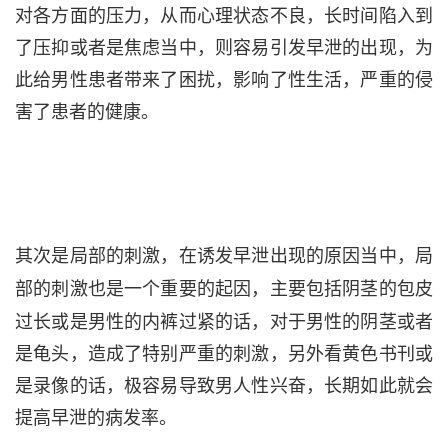
对各方面的压力，从而心理状态不良，长时间陷入到
了压抑或者是焦虑当中，则容易引发早泄的出现，为
此给男性患者带来了困扰，影响了性生活，严重的侵
害了患者的健康。
其次是局部的刺激，在诱发早泄出现的原因当中，局
部的刺激也是一个重要的起因，主要包括阴茎的
包皮
过长
或是男性的内裤过紧的话，对于男性的阴茎或者
是龟头，造成了特别严重的刺激，另外看黄色书刊或
是录像的话，极容易导致男人性兴奋，长期如此就会
提高早泄的病发率。