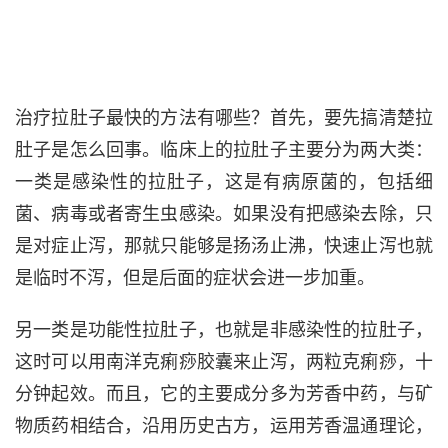
治疗拉肚子最快的方法有哪些？首先，要先搞清楚拉
肚子是怎么回事。临床上的拉肚子主要分为两大类：
一类是感染性的拉肚子，这是有病原菌的，包括细
菌、病毒或者寄生虫感染。如果没有把感染去除，只
是对症止泻，那就只能够是扬汤止沸，快速止泻也就
是临时不泻，但是后面的症状会进一步加重。
另一类是功能性拉肚子，也就是非感染性的拉肚子，
这时可以用南洋克痢痧胶囊来止泻，两粒克痢痧，十
分钟起效。而且，它的主要成分多为芳香中药，与矿
物质药相结合，沿用历史古方，运用芳香温通理论，