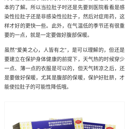
本的了解。所以当拉肚子时还是先要到医院看看是感
染性拉肚子还是非感染性拉肚子，然后对症用药，这
样才好的更快一些。此外，在气温低的季节还有很重
要的一点，就是一定要做好腹部保暖。
虽然“爱美之心，人皆有之”，是可以理解的，但还是
要建立在保护身体健康的前提下，天气热的时候穿少
一点、薄一点的衣服是可以的，但天气转凉之后，还
是要做好保暖，尤其是腹部的保暖，保护好肚脐，才
能使拉肚子的可能性降低哦。