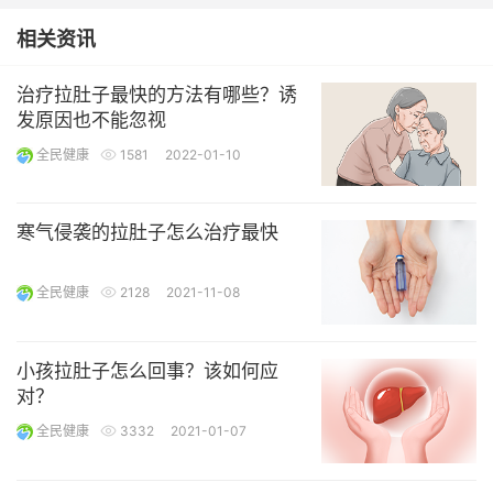
相关资讯
治疗拉肚子最快的方法有哪些？诱
发原因也不能忽视
全民健康
1581
2022-01-10
寒气侵袭的拉肚子怎么治疗最快
全民健康
2128
2021-11-08
小孩拉肚子怎么回事？该如何应
对？
全民健康
3332
2021-01-07