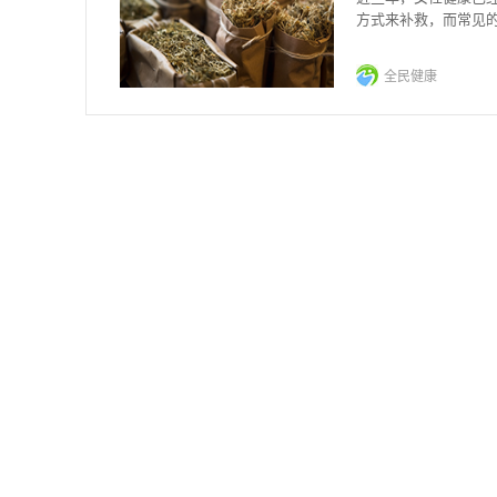
方式来补救，而常见
性对于这个问题还不
全民健康